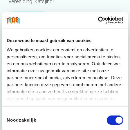
vereniging. Katsjing!
Ontdek hoe
Deze website maakt gebruik van cookies
We gebruiken cookies om content en advertenties te
personaliseren, om functies voor social media te bieden
en om ons websiteverkeer te analyseren. Ook delen we
informatie over uw gebruik van onze site met onze
partners voor social media, adverteren en analyse. Deze
partners kunnen deze gegevens combineren met andere
informatie die u aan ze heeft verstrekt of die ze hebben
verzameld op basis van uw gebruik van hun services.
Toestemmingsselectie
Noodzakelijk