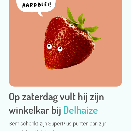
Op zaterdag vult hij zijn
winkelkar bij
Delhaize
Sem schenkt zijn SuperPlus-punten aan zijn