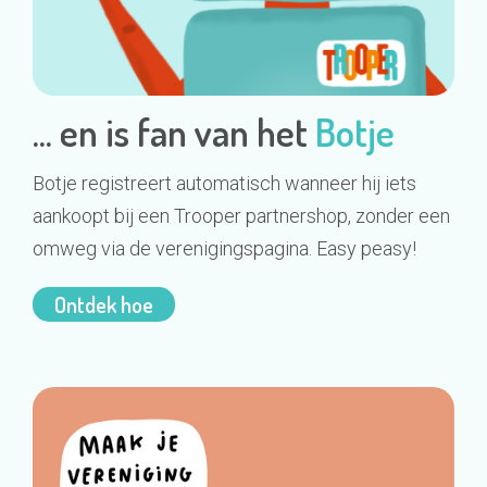
... en is fan van het
Botje
Botje registreert automatisch wanneer hij iets
aankoopt bij een Trooper partnershop, zonder een
omweg via de verenigingspagina. Easy peasy!
Ontdek hoe