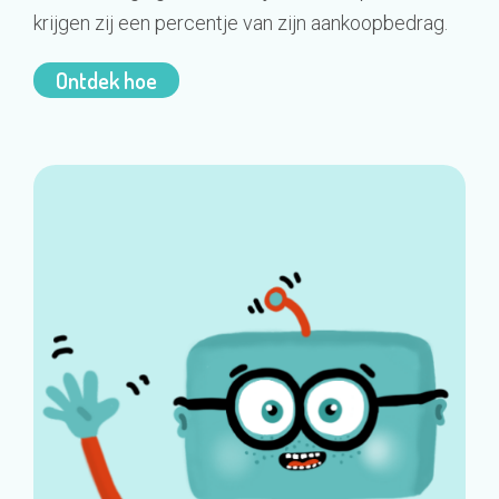
krijgen zij een percentje van zijn aankoopbedrag.
Ontdek hoe