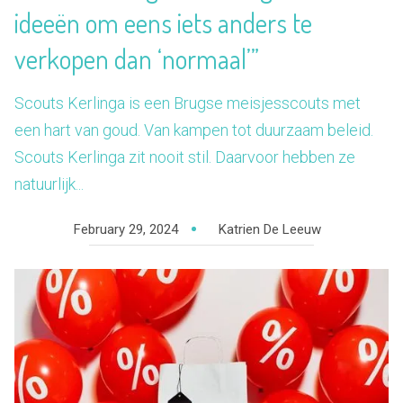
ideeën om eens iets anders te
verkopen dan ‘normaal’”
Scouts Kerlinga is een Brugse meisjesscouts met
een hart van goud. Van kampen tot duurzaam beleid.
Scouts Kerlinga zit nooit stil. Daarvoor hebben ze
natuurlijk...
February 29, 2024
Katrien De Leeuw