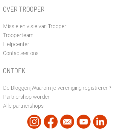
OVER TROOPER
Missie en visie van Trooper
Trooperteam
Helpcenter
Contacteer ons
ONTDEK
De Bloggerij
Waarom je vereniging registreren?
Partnershop worden
Alle partnershops