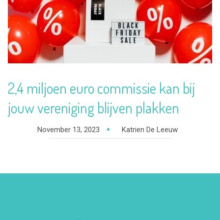
2,4 miljoen euro commissie kan bij
jouw vereniging blijven plakken
November 13, 2023
Katrien De Leeuw