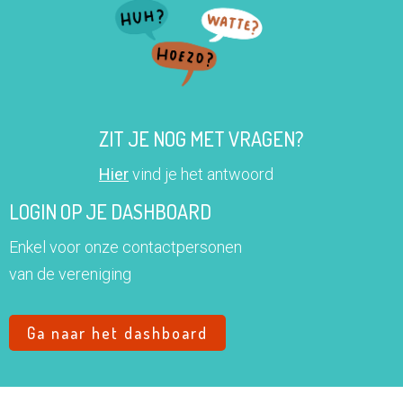
ZIT JE NOG MET VRAGEN?
Hier
vind je het antwoord
LOGIN OP JE DASHBOARD
Enkel voor onze contactpersonen
van de vereniging
Ga naar het dashboard