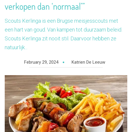
verkopen dan ‘normaal’”
Scouts Kerlinga is een Brugse meisjesscouts met
een hart van goud. Van kampen tot duurzaam beleid.
Scouts Kerlinga zit nooit stil. Daarvoor hebben ze
natuurlijk...
February 29, 2024
Katrien De Leeuw