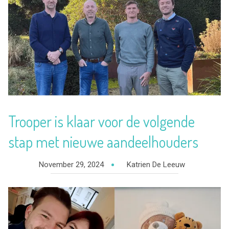
Trooper is klaar voor de volgende
stap met nieuwe aandeelhouders
November 29, 2024
Katrien De Leeuw