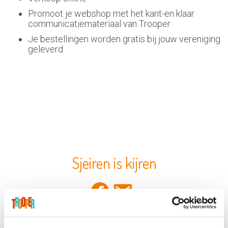
Promoot je webshop met het kant-en klaar
communicatiemateriaal van Trooper
Je bestellingen worden gratis bij jouw vereniging
geleverd
Sjeiren is kijren