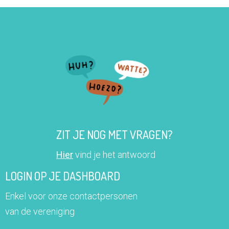
ZIT JE NOG MET VRAGEN?
Hier
vind je het antwoord
LOGIN OP JE DASHBOARD
Enkel voor onze contactpersonen
van de vereniging