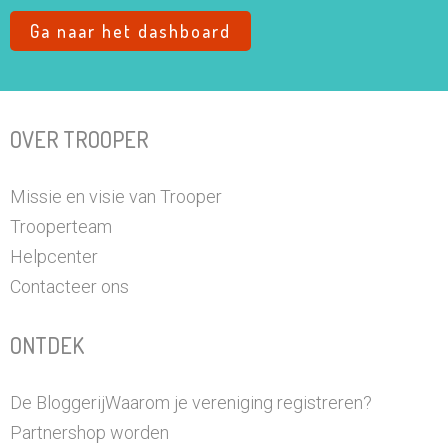
Ga naar het dashboard
OVER TROOPER
Missie en visie van Trooper
Trooperteam
Helpcenter
Contacteer ons
ONTDEK
De Bloggerij
Waarom je vereniging registreren?
Partnershop worden