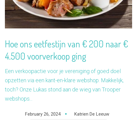
Hoe ons eetfestijn van € 200 naar €
4.500 voorverkoop ging
Een verkoopactie voor je vereniging of goed doel
opzetten via een kant-en-klare webshop. Makkelijk,
toch? Onze Lukas stond aan de wieg van Trooper
webshops...
February 26, 2024
Katrien De Leeuw