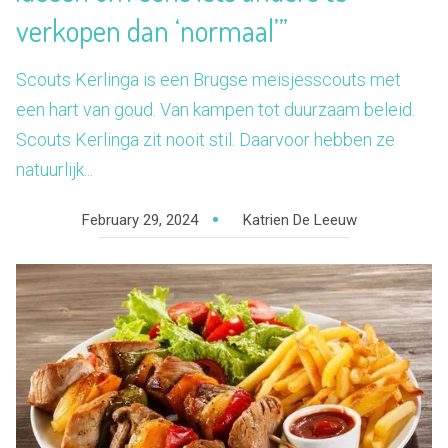
verkopen dan ‘normaal’”
Scouts Kerlinga is een Brugse meisjesscouts met
een hart van goud. Van kampen tot duurzaam beleid.
Scouts Kerlinga zit nooit stil. Daarvoor hebben ze
natuurlijk...
February 29, 2024
Katrien De Leeuw