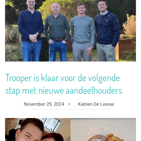
Trooper is klaar voor de volgende
stap met nieuwe aandeelhouders
November 29, 2024
Katrien De Leeuw