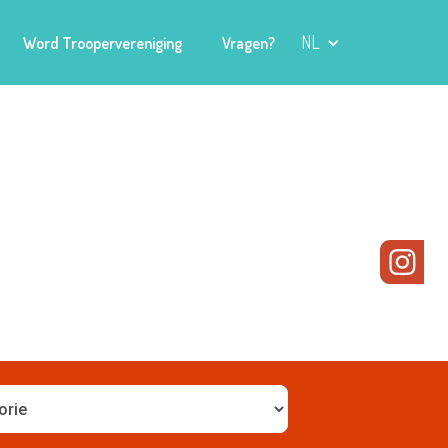
NL
Word Troopervereniging
Vragen?