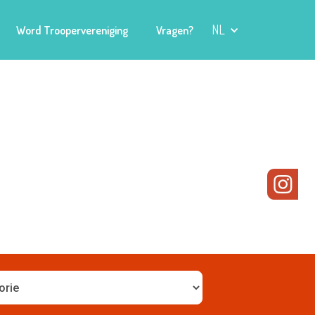
NL
Word Troopervereniging
Vragen?