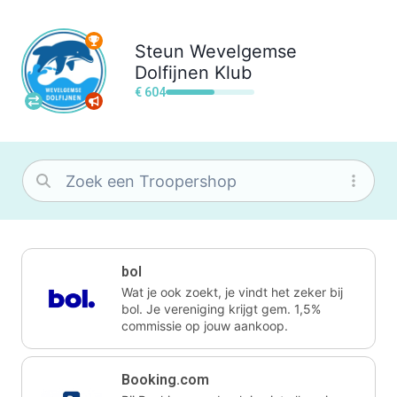
Steun
Wevelgemse
Dolfijnen Klub
€ 604
bol
Wat je ook zoekt, je vindt het zeker bij
bol. Je vereniging krijgt gem. 1,5%
commissie op jouw aankoop.
Booking.com