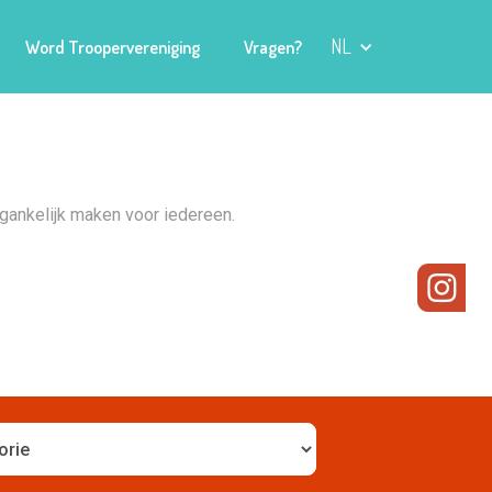
NL
Word Troopervereniging
Vragen?
gankelijk maken voor iedereen.