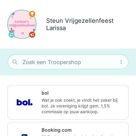
Steun
Vrijgezellenfeest
Larissa
bol
Wat je ook zoekt, je vindt het zeker bij
bol. Je vereniging krijgt gem. 1,5%
commissie op jouw aankoop.
Booking.com