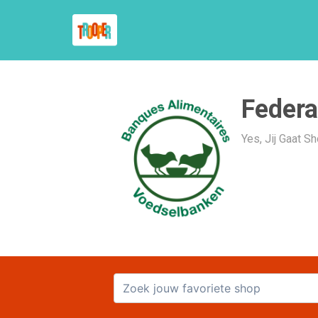
Federa
Yes, Jij Gaat 