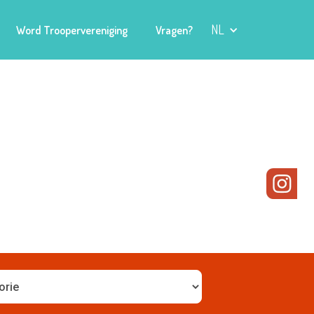
NL
Word Troopervereniging
Vragen?