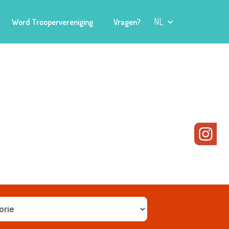
NL
Word Troopervereniging
Vragen?