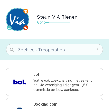
Steun
VIA Tienen
€ 515
bol
Wat je ook zoekt, je vindt het zeker bij
bol. Je vereniging krijgt gem. 1,5%
commissie op jouw aankoop.
Booking.com