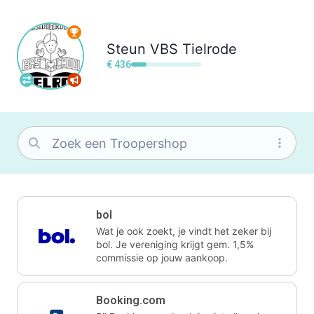
Steun
VBS Tielrode
€ 436
bol
Wat je ook zoekt, je vindt het zeker bij
bol. Je vereniging krijgt gem. 1,5%
commissie op jouw aankoop.
Booking.com