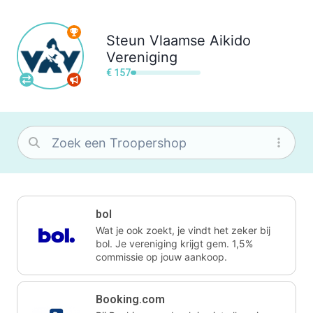
Steun
Vlaamse Aikido
Vereniging
€ 157
bol
Wat je ook zoekt, je vindt het zeker bij
bol. Je vereniging krijgt gem. 1,5%
commissie op jouw aankoop.
Booking.com