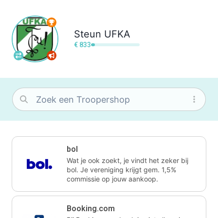
Steun
UFKA
€ 833
bol
Wat je ook zoekt, je vindt het zeker bij
bol. Je vereniging krijgt gem. 1,5%
commissie op jouw aankoop.
Booking.com