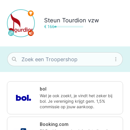
Steun
Tourdion vzw
€ 166
bol
Wat je ook zoekt, je vindt het zeker bij
bol. Je vereniging krijgt gem. 1,5%
commissie op jouw aankoop.
Booking.com