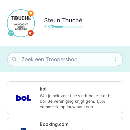
Steun
Touché
€ 578
bol
Wat je ook zoekt, je vindt het zeker bij
bol. Je vereniging krijgt gem. 1,5%
commissie op jouw aankoop.
Booking.com