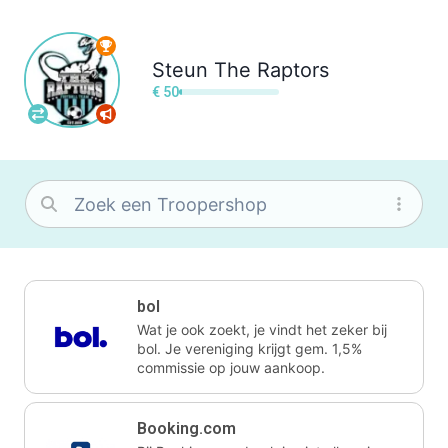
Steun
The Raptors
€ 50
bol
Wat je ook zoekt, je vindt het zeker bij
bol. Je vereniging krijgt gem. 1,5%
commissie op jouw aankoop.
Booking.com