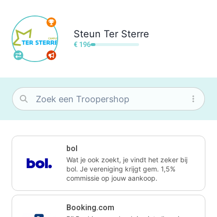
Steun
Ter Sterre
€ 196
bol
Wat je ook zoekt, je vindt het zeker bij
bol. Je vereniging krijgt gem. 1,5%
commissie op jouw aankoop.
Booking.com