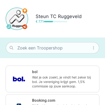
Steun
TC Ruggeveld
€ 771
bol
Wat je ook zoekt, je vindt het zeker bij
bol. Je vereniging krijgt gem. 1,5%
commissie op jouw aankoop.
Booking.com