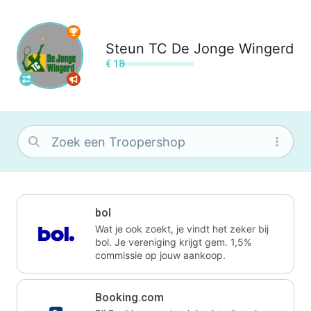
Steun
TC De Jonge Wingerd
€ 18
bol
Wat je ook zoekt, je vindt het zeker bij
bol. Je vereniging krijgt gem. 1,5%
commissie op jouw aankoop.
Booking.com