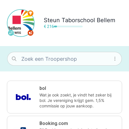
Steun
Taborschool Bellem
€ 216
bol
Wat je ook zoekt, je vindt het zeker bij
bol. Je vereniging krijgt gem. 1,5%
commissie op jouw aankoop.
Booking.com