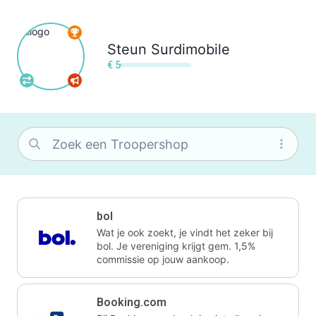
Steun
Surdimobile
€ 5
bol
Wat je ook zoekt, je vindt het zeker bij
bol. Je vereniging krijgt gem. 1,5%
commissie op jouw aankoop.
Booking.com