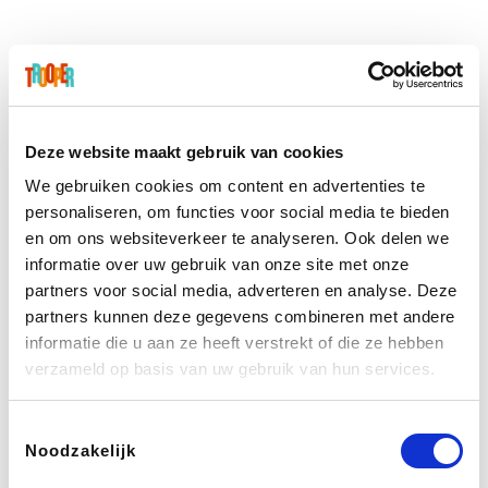
Deze website maakt gebruik van cookies
We gebruiken cookies om content en advertenties te
personaliseren, om functies voor social media te bieden
en om ons websiteverkeer te analyseren. Ook delen we
informatie over uw gebruik van onze site met onze
partners voor social media, adverteren en analyse. Deze
partners kunnen deze gegevens combineren met andere
informatie die u aan ze heeft verstrekt of die ze hebben
verzameld op basis van uw gebruik van hun services.
Toestemmingsselectie
Noodzakelijk