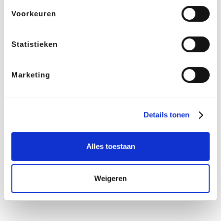
Voorkeuren
Statistieken
Marketing
Details tonen
Alles toestaan
Weigeren