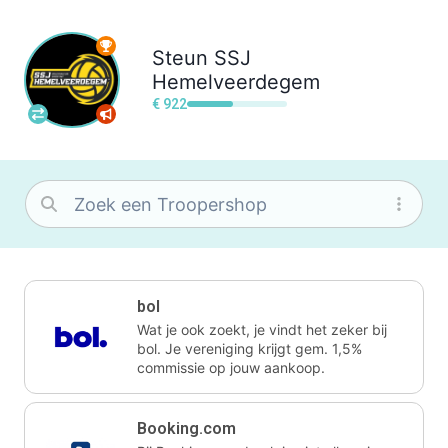
Steun
SSJ
Hemelveerdegem
€ 922
bol
Wat je ook zoekt, je vindt het zeker bij
bol. Je vereniging krijgt gem. 1,5%
commissie op jouw aankoop.
Booking.com