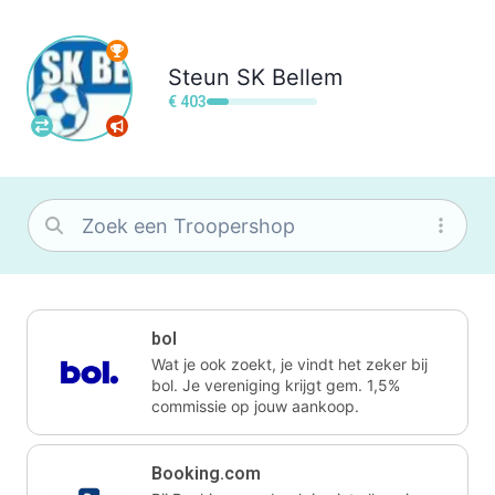
Steun
SK Bellem
€ 403
bol
Wat je ook zoekt, je vindt het zeker bij
bol. Je vereniging krijgt gem. 1,5%
commissie op jouw aankoop.
Booking.com