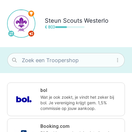
Steun
Scouts Westerlo
€ 803
bol
Wat je ook zoekt, je vindt het zeker bij
bol. Je vereniging krijgt gem. 1,5%
commissie op jouw aankoop.
Booking.com