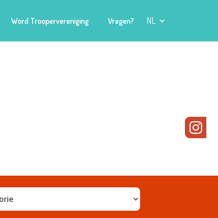
NL
Word Troopervereniging
Vragen?