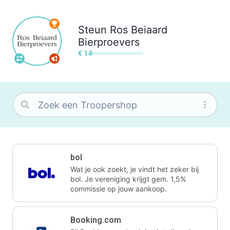
Steun
Ros Beiaard
Bierproevers
€ 14
bol
Wat je ook zoekt, je vindt het zeker bij
bol. Je vereniging krijgt gem. 1,5%
commissie op jouw aankoop.
Booking.com