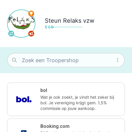
Steun
Relaks vzw
€ 64
bol
Wat je ook zoekt, je vindt het zeker bij
bol. Je vereniging krijgt gem. 1,5%
commissie op jouw aankoop.
Booking.com