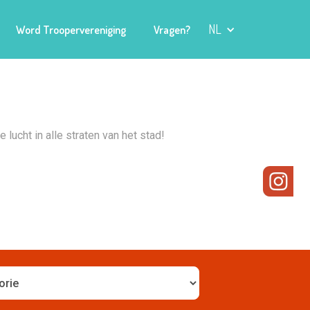
NL
Word Troopervereniging
Vragen?
lucht in alle straten van het stad!