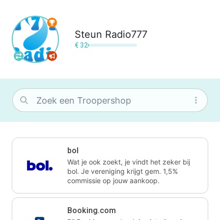
Steun
Radio777
€ 32
bol
Wat je ook zoekt, je vindt het zeker bij
bol. Je vereniging krijgt gem. 1,5%
commissie op jouw aankoop.
Booking.com