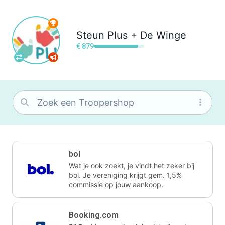
Steun
Plus + De Winge
€ 879
bol
Wat je ook zoekt, je vindt het zeker bij
bol. Je vereniging krijgt gem. 1,5%
commissie op jouw aankoop.
Booking.com