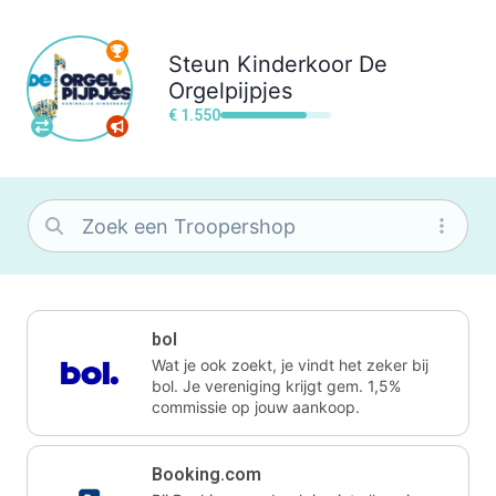
Steun
Kinderkoor De
Orgelpijpjes
€ 1.550
bol
Wat je ook zoekt, je vindt het zeker bij
bol. Je vereniging krijgt gem. 1,5%
commissie op jouw aankoop.
Booking.com