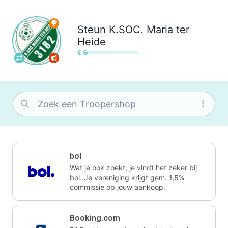
Steun
K.SOC. Maria ter
Heide
€ 6
bol
Wat je ook zoekt, je vindt het zeker bij
bol. Je vereniging krijgt gem. 1,5%
commissie op jouw aankoop.
Booking.com