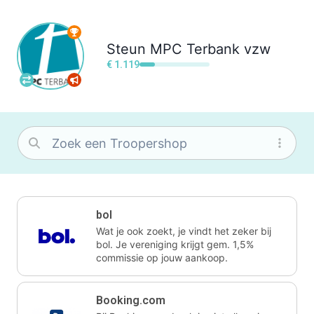
Steun
MPC Terbank vzw
€ 1.119
bol
Wat je ook zoekt, je vindt het zeker bij
bol. Je vereniging krijgt gem. 1,5%
commissie op jouw aankoop.
Booking.com