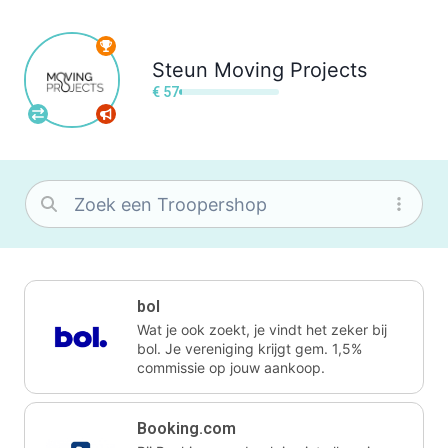
Steun
Moving Projects
€ 57
bol
Wat je ook zoekt, je vindt het zeker bij
bol. Je vereniging krijgt gem. 1,5%
commissie op jouw aankoop.
Booking.com