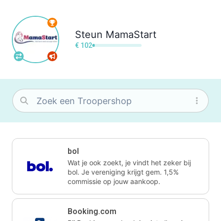
Steun
MamaStart
€ 102
bol
Wat je ook zoekt, je vindt het zeker bij
bol. Je vereniging krijgt gem. 1,5%
commissie op jouw aankoop.
Booking.com