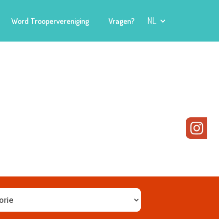
NL
Word Troopervereniging
Vragen?