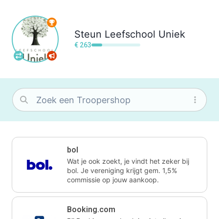
Steun
Leefschool Uniek
€ 263
bol
Wat je ook zoekt, je vindt het zeker bij
bol. Je vereniging krijgt gem. 1,5%
commissie op jouw aankoop.
Booking.com