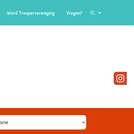
NL
Word Troopervereniging
Vragen?