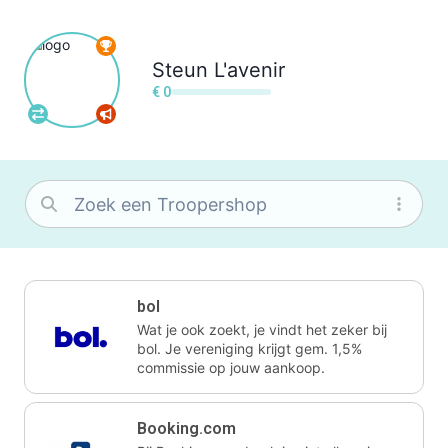
Steun
L'avenir
€ 0
bol
Wat je ook zoekt, je vindt het zeker bij
bol. Je vereniging krijgt gem. 1,5%
commissie op jouw aankoop.
Booking.com