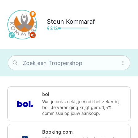
Steun
Kommaraf
€ 212
bol
Wat je ook zoekt, je vindt het zeker bij
bol. Je vereniging krijgt gem. 1,5%
commissie op jouw aankoop.
Booking.com