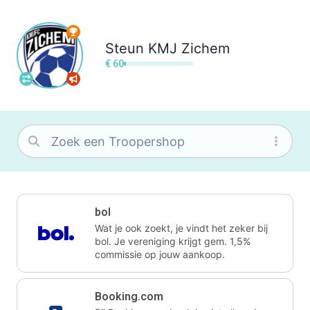
Steun
KMJ Zichem
€ 60
bol
Wat je ook zoekt, je vindt het zeker bij
bol. Je vereniging krijgt gem. 1,5%
commissie op jouw aankoop.
Booking.com