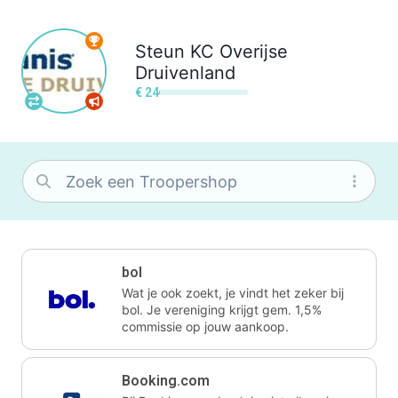
Steun
KC Overijse
Druivenland
€ 24
bol
Wat je ook zoekt, je vindt het zeker bij
bol. Je vereniging krijgt gem. 1,5%
commissie op jouw aankoop.
Booking.com