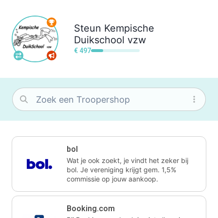
Steun
Kempische
Duikschool vzw
€ 497
bol
Wat je ook zoekt, je vindt het zeker bij
bol. Je vereniging krijgt gem. 1,5%
commissie op jouw aankoop.
Booking.com