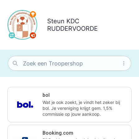
Steun
KDC
RUDDERVOORDE
bol
Wat je ook zoekt, je vindt het zeker bij
bol. Je vereniging krijgt gem. 1,5%
commissie op jouw aankoop.
Booking.com