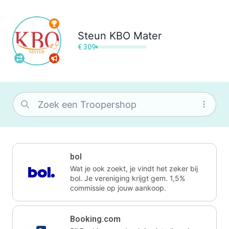
Steun
KBO Mater
€ 309
bol
Wat je ook zoekt, je vindt het zeker bij
bol. Je vereniging krijgt gem. 1,5%
commissie op jouw aankoop.
Booking.com