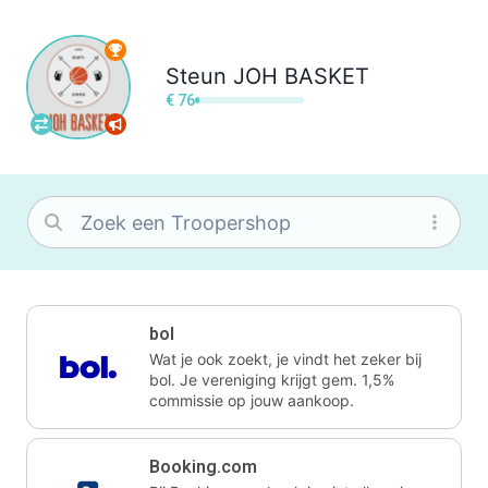
Steun
JOH BASKET
€ 76
bol
Wat je ook zoekt, je vindt het zeker bij
bol. Je vereniging krijgt gem. 1,5%
commissie op jouw aankoop.
Booking.com