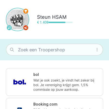
Steun
HSAM
€ 1.408
bol
Wat je ook zoekt, je vindt het zeker bij
bol. Je vereniging krijgt gem. 1,5%
commissie op jouw aankoop.
Booking.com